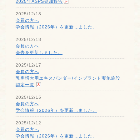
2025年ASPS参加報告
2025/12/18
会員の方へ
学会情報（2026年）を更新しました。
2025/12/18
会員の方へ
会告を更新しました。
2025/12/17
会員の方へ
乳房増大用エキスパンダー/インプラント実施施設
認定一覧
2025/12/15
会員の方へ
学会情報（2026年）を更新しました。
2025/12/12
会員の方へ
学会情報（2026年）を更新しました。