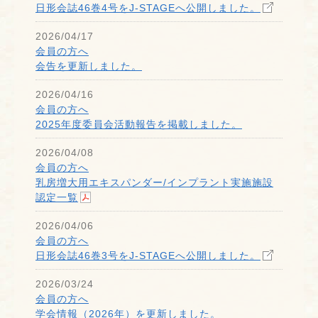
日形会誌46巻4号をJ-STAGEへ公開しました。
2026/04/17
会員の方へ
会告を更新しました。
2026/04/16
会員の方へ
2025年度委員会活動報告を掲載しました。
2026/04/08
会員の方へ
乳房増大用エキスパンダー/インプラント実施施設
認定一覧
2026/04/06
会員の方へ
日形会誌46巻3号をJ-STAGEへ公開しました。
2026/03/24
会員の方へ
学会情報（2026年）を更新しました。