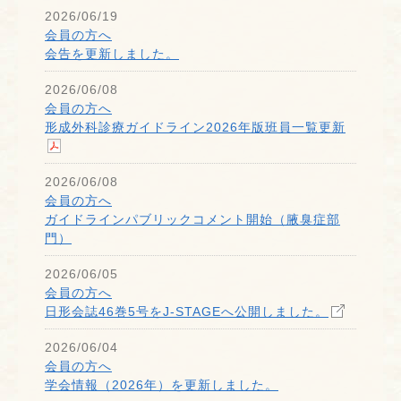
2026/06/19
会員の方へ
会告を更新しました。
2026/06/08
会員の方へ
形成外科診療ガイドライン2026年版班員一覧更新
2026/06/08
会員の方へ
ガイドラインパブリックコメント開始（腋臭症部
門）
2026/06/05
会員の方へ
日形会誌46巻5号をJ-STAGEへ公開しました。
2026/06/04
会員の方へ
学会情報（2026年）を更新しました。