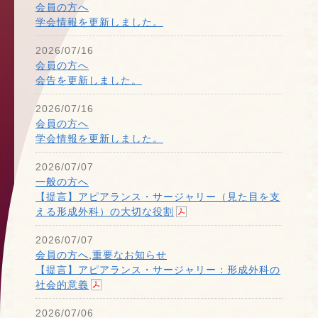
会員の方へ
学会情報を更新しました。
2026/07/16
会員の方へ
会告を更新しました。
2026/07/16
会員の方へ
学会情報を更新しました。
2026/07/07
一般の方へ
【提言】アピアランス・サージャリー（見た目を支
える形成外科）の大切な役割
2026/07/07
会員の方へ
,
重要なお知らせ
【提言】アピアランス・サージャリー：形成外科の
社会的意義
2026/07/06