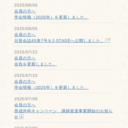
2025/08/06
会員の方へ
学会情報（2026年）を更新しました。
2025/08/05
会員の方へ
日形会誌45巻7号をJ-STAGEへ公開しました。
2025/07/22
会員の方へ
会告を更新しました。
2025/07/10
会員の方へ
学会情報（2025年）を更新しました。
2025/07/08
会員の方へ
形成外科キャンペーン 講師派遣事業開始のお知ら
せ