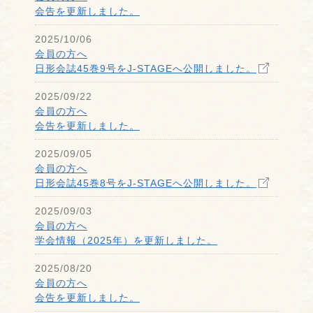
会告を更新しました。
2025/10/06
会員の方へ
日形会誌45巻9号をJ-STAGEへ公開しました。
2025/09/22
会員の方へ
会告を更新しました。
2025/09/05
会員の方へ
日形会誌45巻8号をJ-STAGEへ公開しました。
2025/09/03
会員の方へ
学会情報（2025年）を更新しました。
2025/08/20
会員の方へ
会告を更新しました。