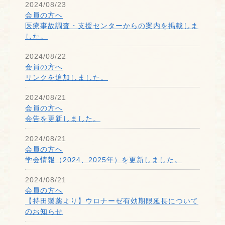
2024/08/23
会員の方へ
医療事故調査・支援センターからの案内を掲載しま
した。
2024/08/22
会員の方へ
リンクを追加しました。
2024/08/21
会員の方へ
会告を更新しました。
2024/08/21
会員の方へ
学会情報（2024、2025年）を更新しました。
2024/08/21
会員の方へ
【持田製薬より】ウロナーゼ有効期限延長について
のお知らせ