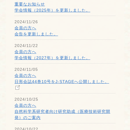
重要なお知らせ
学会情報（2025年）を更新しました。
2024/11/26
会員の方へ
会告を更新しました。
2024/11/22
会員の方へ
学会情報（2027年）を更新しました。
2024/11/05
会員の方へ
日形会誌44巻10号をJ-STAGEへ公開しました。
2024/10/25
会員の方へ
自然科学系研究者向け研究助成（医療技術研究開
発）のご案内
2024/10/22