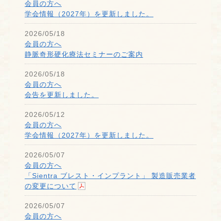
会員の方へ
学会情報（2027年）を更新しました。
2026/05/18
会員の方へ
静脈奇形硬化療法セミナーのご案内
2026/05/18
会員の方へ
会告を更新しました。
2026/05/12
会員の方へ
学会情報（2027年）を更新しました。
2026/05/07
会員の方へ
「Sientra ブレスト・インプラント」 製造販売業者
の変更について
2026/05/07
会員の方へ