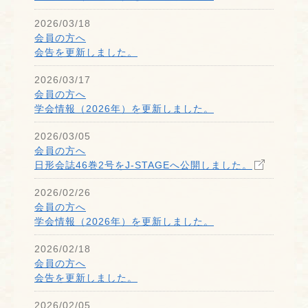
2026/03/18
会員の方へ
会告を更新しました。
2026/03/17
会員の方へ
学会情報（2026年）を更新しました。
2026/03/05
会員の方へ
日形会誌46巻2号をJ-STAGEへ公開しました。
2026/02/26
会員の方へ
学会情報（2026年）を更新しました。
2026/02/18
会員の方へ
会告を更新しました。
2026/02/05