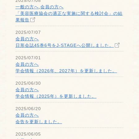
2025/07/08
一般の方へ
,
会員の方へ
「美容医療協会の適正な実施に関する検討会」の結
果報告
2025/07/07
会員の方へ
日形会誌45巻6号をJ-STAGEへ公開しました。
2025/07/01
会員の方へ
学会情報（2026年、2027年）を更新しました。
2025/06/30
会員の方へ
学会情報（2025年）を更新しました。
2025/06/20
会員の方へ
会告を更新しました。
2025/06/05