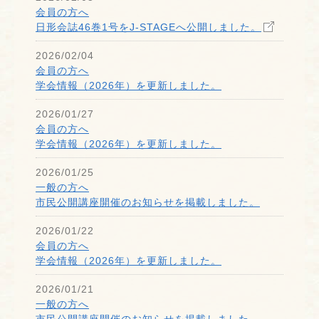
会員の方へ
日形会誌46巻1号をJ-STAGEへ公開しました。
2026/02/04
会員の方へ
学会情報（2026年）を更新しました。
2026/01/27
会員の方へ
学会情報（2026年）を更新しました。
2026/01/25
一般の方へ
市民公開講座開催のお知らせを掲載しました。
2026/01/22
会員の方へ
学会情報（2026年）を更新しました。
2026/01/21
一般の方へ