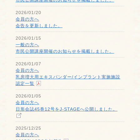
市民公開講座開催のお知らせを掲載しました。
2026/01/20
会員の方へ
会告を更新しました。
2026/01/15
一般の方へ
市民公開講座開催のお知らせを掲載しました。
2026/01/07
会員の方へ
乳房増大用エキスパンダー/インプラント実施施設
認定一覧
2026/01/05
会員の方へ
日形会誌45巻12号をJ-STAGEへ公開しました。
2025/12/25
会員の方へ