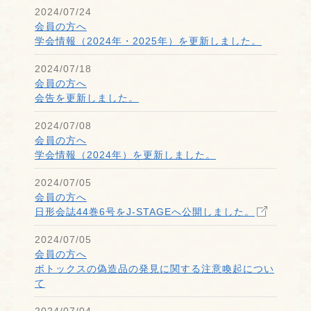
2024/07/24
会員の方へ
学会情報（2024年・2025年）を更新しました。
2024/07/18
会員の方へ
会告を更新しました。
2024/07/08
会員の方へ
学会情報（2024年）を更新しました。
2024/07/05
会員の方へ
日形会誌44巻6号をJ-STAGEへ公開しました。
2024/07/05
会員の方へ
ボトックスの偽造品の発見に関する注意喚起につい
て