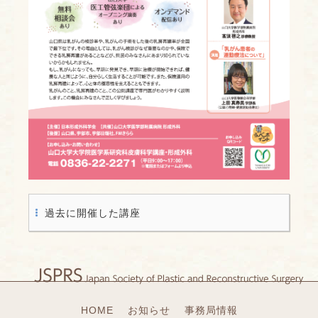
過去に開催した講座
HOME
お知らせ
事務局情報