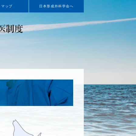
トマップ
日本形成外科学会へ