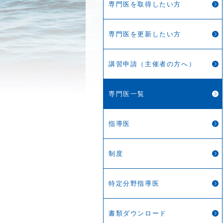
専門医を取得したい方
専門医を更新したい方
講習申請（主催者の方へ）
専門医一覧
指導医
制度
特定分野指導医
書類ダウンロード