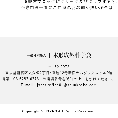
※地方ブロックにクリック及びタップすると
※専門医一覧にご自身のお名前が無い場合は、
〒169-0072
東京都新宿区大久保2丁目4番地12号
新宿ラムダックスビル9階
電話 03-5287-6773
※電話番号を通知の上、おかけください。
E-mail
jsprs-office01@shunkosha.com
Copyright © JSPRS All Rights Reserved.