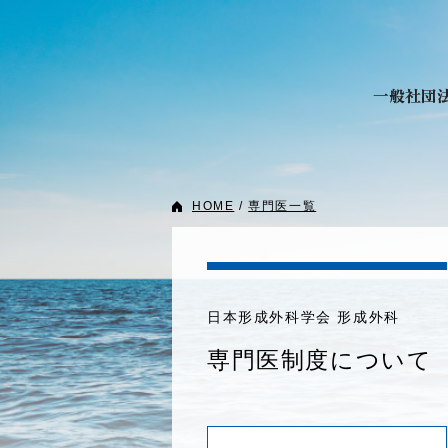
HOME
/
専門医一覧
日本形成外科学会 形成外科
専門医制度について