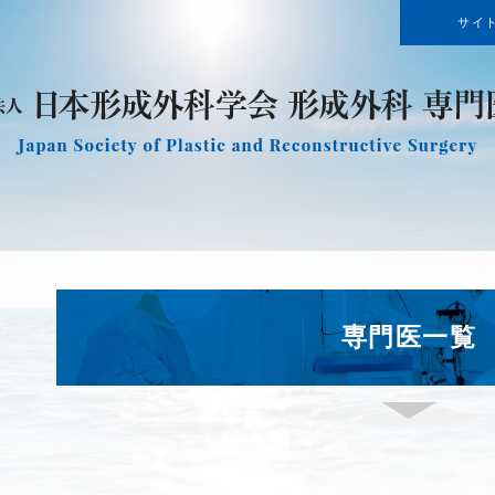
サイ
専門医一覧