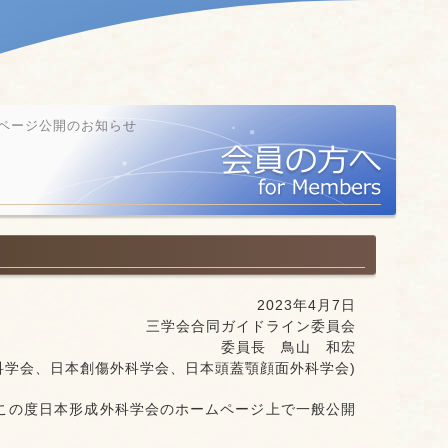
ページ公開のお知らせ
2023年4月7日
三学会合同ガイドライン委員会
委員長 鳥山 和宏
科学会、日本創傷外科学会、日本頭蓋顎顔面外科学会)
この度日本形成外科学会のホームページ上で一般公開