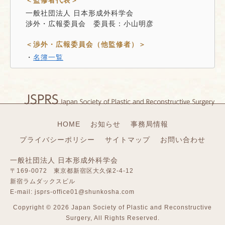
監修者代表
一般社団法人 日本形成外科学会
渉外・広報委員会 委員長：小山明彦
渉外・広報委員会（他監修者）
・
名簿一覧
HOME
お知らせ
事務局情報
プライバシーポリシー
サイトマップ
お問い合わせ
一般社団法人 日本形成外科学会
〒169-0072 東京都新宿区大久保2-4-12
新宿ラムダックスビル
E-mail:
jsprs-office01@shunkosha.com
Copyright ©
2026 Japan Society of Plastic and Reconstructive
Surgery, All Rights Reserved.