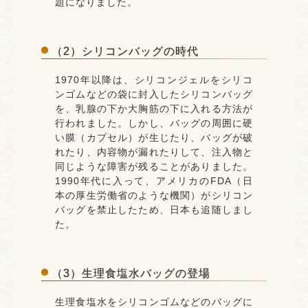
題になりました。
（2）シリコンバッグの時代
1970年以降は、シリコンジェルをシリコ
ンゴムなどの袋に封入したシリコンバッグ
を、乳腺の下か大胸筋の下に入れる方法が
行われました。しかし、バッグの周囲に硬
い膜（カプセル）が生じたり、バッグが破
れたり、内容物が漏れたりして、注入物と
同じような障害が残ることがありました。
1990年代に入って、アメリカのFDA（日
本の厚生労働省のような機関）がシリコン
バッグを禁止したため、日本も追随しまし
た。
（3）生理食塩水バッグの登場
生理食塩水をシリコンゴムなどのバッグに