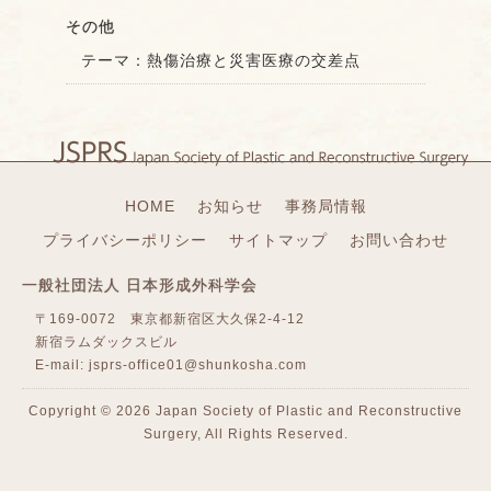
その他
テーマ：熱傷治療と災害医療の交差点
HOME
お知らせ
事務局情報
プライバシーポリシー
サイトマップ
お問い合わせ
一般社団法人 日本形成外科学会
〒169-0072 東京都新宿区大久保2-4-12
新宿ラムダックスビル
E-mail:
jsprs-office01@shunkosha.com
Copyright ©
2026 Japan Society of Plastic and Reconstructive
Surgery, All Rights Reserved.