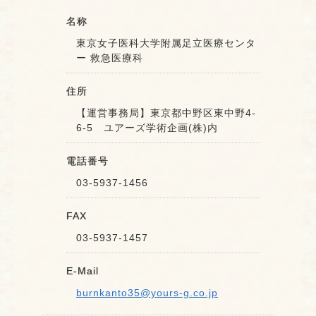
名称
東京女子医科大学附属足立医療センタ
ー 救急医療科
住所
【運営事務局】東京都中野区東中野4-
6-5 ユアーズ学術企画(株)内
電話番号
03-5937-1456
FAX
03-5937-1457
E-Mail
burnkanto35@yours-g.co.jp