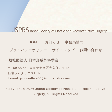
HOME
お知らせ
事務局情報
プライバシーポリシー
サイトマップ
お問い合わせ
一般社団法人 日本形成外科学会
〒169-0072 東京都新宿区大久保2-4-12
新宿ラムダックスビル
E-mail:
jsprs-office01@shunkosha.com
Copyright ©
2026 Japan Society of Plastic and Reconstructive
Surgery, All Rights Reserved.