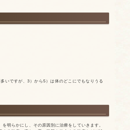
が多いですが、3）から5）は体のどこにでもなりうる
」を明らかにし、その原因別に治療をしていきます。