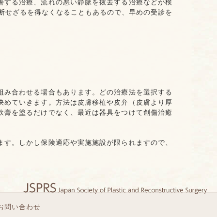
善する治療、流れの悪い静脈を抜去する治療などが検
切断せざるを得なくなることもあるので、早めの受診を
組み合わせる場合もあります。どの治療法を選択する
決めていきます。方法は皮膚移植や皮弁（皮膚より厚
軟膏を塗るだけでなく、最近は器具をつけて創傷治癒
ます。しかし保険適応や実施施設が限られますので、
お問い合わせ