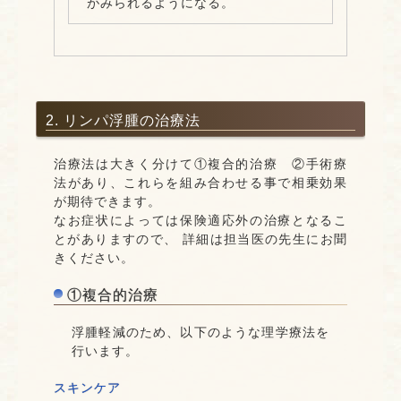
がみられるようになる。
2. リンパ浮腫の治療法
治療法は大きく分けて①複合的治療 ②手術療
法があり、これらを組み合わせる事で相乗効果
が期待できます。
なお症状によっては保険適応外の治療となるこ
とがありますので、 詳細は担当医の先生にお聞
きください。
①複合的治療
浮腫軽減のため、以下のような理学療法を
行います。
スキンケア