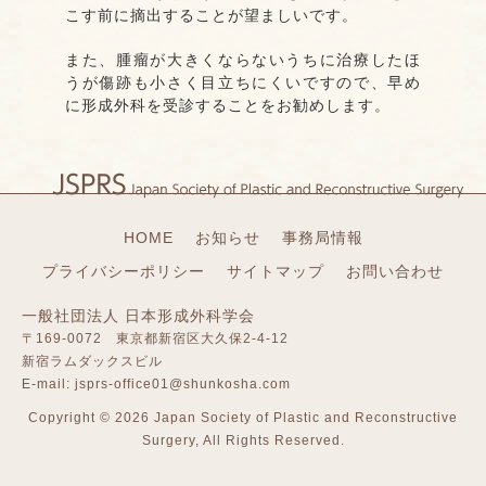
こす前に摘出することが望ましいです。
また、腫瘤が大きくならないうちに治療したほ
うが傷跡も小さく目立ちにくいですので、早め
に形成外科を受診することをお勧めします。
HOME
お知らせ
事務局情報
プライバシーポリシー
サイトマップ
お問い合わせ
一般社団法人 日本形成外科学会
〒169-0072 東京都新宿区大久保2-4-12
新宿ラムダックスビル
E-mail:
jsprs-office01@shunkosha.com
Copyright ©
2026 Japan Society of Plastic and Reconstructive
Surgery, All Rights Reserved.