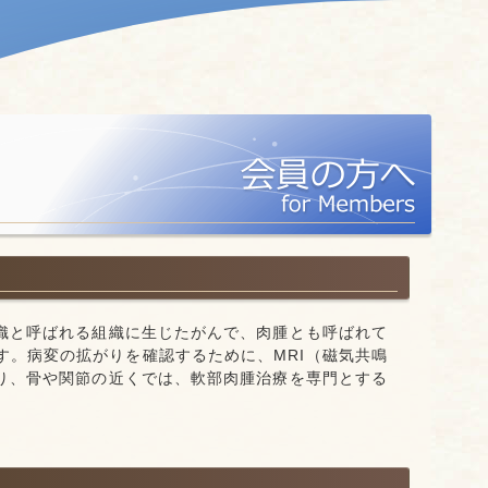
織と呼ばれる組織に生じたがんで、肉腫とも呼ばれて
す。病変の拡がりを確認するために、MRI（磁気共鳴
り、骨や関節の近くでは、軟部肉腫治療を専門とする