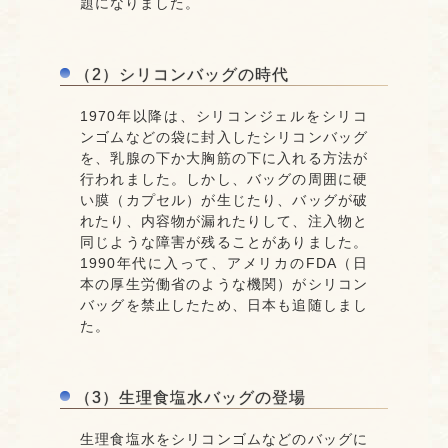
題になりました。
（2）シリコンバッグの時代
1970年以降は、シリコンジェルをシリコ
ンゴムなどの袋に封入したシリコンバッグ
を、乳腺の下か大胸筋の下に入れる方法が
行われました。しかし、バッグの周囲に硬
い膜（カプセル）が生じたり、バッグが破
れたり、内容物が漏れたりして、注入物と
同じような障害が残ることがありました。
1990年代に入って、アメリカのFDA（日
本の厚生労働省のような機関）がシリコン
バッグを禁止したため、日本も追随しまし
た。
（3）生理食塩水バッグの登場
生理食塩水をシリコンゴムなどのバッグに