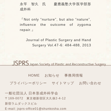
永竿 智久 氏 慶應義塾大学医学部形
成外科
『Not only “nurture”, but also “nature”,
influence the outcome of zygoma
repair.』
Journal of Plastic Surgery and Hand
Surgery Vol.47-6: 484-488, 2013
HOME
お知らせ
事務局情報
プライバシーポリシー
サイトマップ
お問い合わせ
一般社団法人 日本形成外科学会
〒169-0072 東京都新宿区大久保2-4-12
新宿ラムダックスビル
E-mail:
jsprs-office01@shunkosha.com